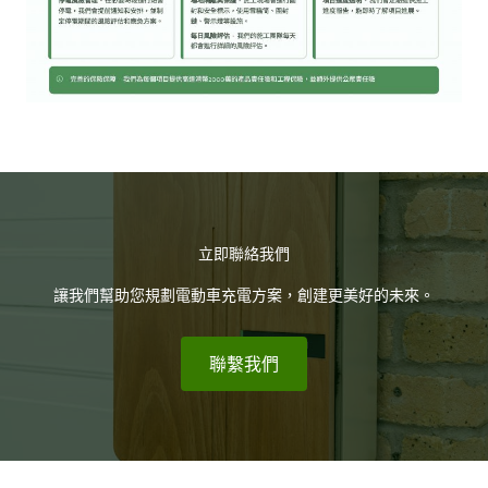
立即聯絡我們
讓我們幫助您規劃電動車充電方案，創建更美好的未來。
聯繫我們