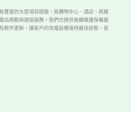
有豐富的大型項目經驗，為購物中心、酒店、商廠
電站規劃與建設服務。我們也提供後續維護保養服
及軟件更新，讓客戶的充電設備保持最佳狀態，長