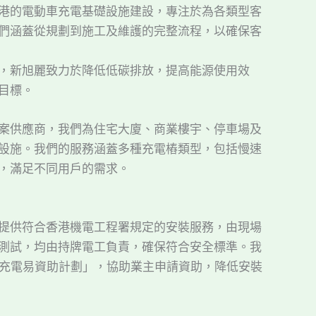
港的電動車充電基礎設施建設，專注於為各類型客
們涵蓋從規劃到施工及維護的完整流程，以確保客
，新旭麗致力於降低低碳排放，提高能源使用效
目標。
案供應商，我們為住宅大廈、商業樓宇、停車場及
設施。我們的服務涵蓋多種充電樁類型，包括慢速
，滿足不同用戶的需求。
提供符合香港機電工程署規定的安裝服務，由現場
測試，均由持牌電工負責，確保符合安全標準。我
苑充電易資助計劃」，協助業主申請資助，降低安裝