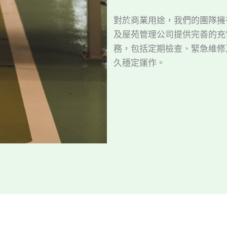
對於商業用途，我們的團隊擁
及屋苑管理公司提供完善的充
務，包括定期檢查、緊急維修
久穩定運作。