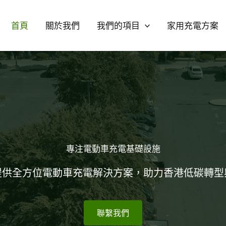
首頁
關於我們
我們的項目
家用充電方案
專注電動車充電基礎設施
提供全方位電動車充電解決方案，助力香港低碳轉型
聯繫我們