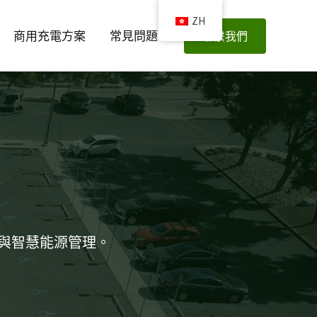
ZH
商用充電方案
常見問題
聯繫我們
與智慧能源管理。