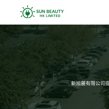
Skip
to
content
新旭麗有限公司