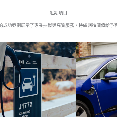
近期項目
的成功案例展示了專業技術與高質服務，持續創造價值給予