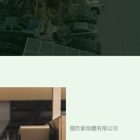
關於新旭麗有限公司